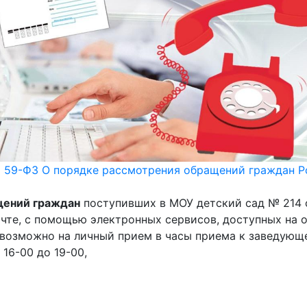
N 59-ФЗ О порядке рассмотрения обращений граждан Р
щений граждан
поступивших в МОУ детский сад № 214 
почте, с помощью электронных сервисов, доступных на
 возможно на личный прием в часы приема к заведую
 16-00 до 19-00,