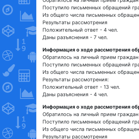
Поступило письменных обращений гра
Из общего числа письменных обращени
Результаты рассмотрения
Положительный ответ - 4 чел.
Даны разъяснения - 7 чел.
Информация о ходе рассмотрения обр
Обратилось на личный прием граждан -
Поступило письменных обращений гра
Из общего числа письменных обращени
Результаты рассмотрения:
Положительный ответ - 13 чел.
Даны разъяснения - 4 чел.
Информация о ходе рассмотрения обр
Обратилось на личный прием граждан -
Поступило письменных обращений гра
Из общего числа письменных обращени
Результаты рассмотрения