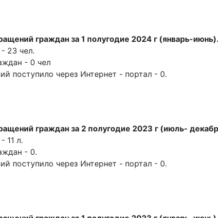
ащений граждан за 1 полугодие 2024 г (январь-июнь)
- 23 чел.
ждан - 0 чел
й поступило через Интернет - портал - 0.
ащений граждан за 2 полугодие 2023 г (июль- декабр
 11 л.
ждан - 0.
й поступило через Интернет - портал - 0.
ащений граждан за 1 полугодие 2023 г (январь-июнь)