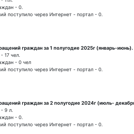
ждан - 0.
й поступило через Интернет - портал - 0.
ащений граждан за 1 полугодие 2025г (январь-июнь).
 17 чел.
ждан - 0 чел
й поступило через Интернет - портал - 0.
ащений граждан за 2 полугодие 2024г (июль- декабр
 9 л.
ждан - 0.
й поступило через Интернет - портал - 0.