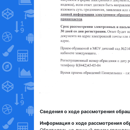
Сведения о ходе рассмотрения обра
Информация о ходе рассмотрения обр
Обратилось на личный прием граждан -