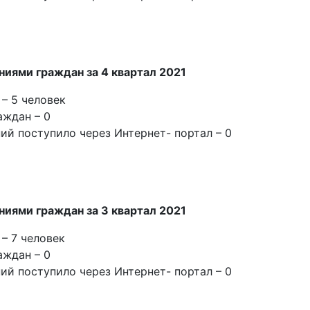
иями граждан за 4 квартал 2021
– 5 человек
ждан – 0
й поступило через Интернет- портал – 0
иями граждан за 3 квартал 2021
– 7 человек
ждан – 0
й поступило через Интернет- портал – 0