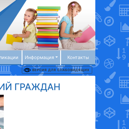
ликации
Информация
Контакты
ВЕРСИЯ ДЛЯ СЛАБОВИДЯЩИХ
ИЙ ГРАЖДАН