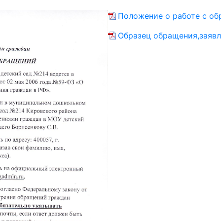
Положение о работе с об
Образец обращения,заявл