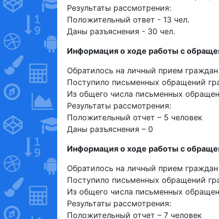
Результаты рассмотрения:
Положительный ответ - 13 чел.
Даны разъяснения - 30 чел.
Информация о ходе работы с обращен
Обратилось на личный прием граждан 
Поступило письменных обращений гра
Из общего числа письменных обращени
Результаты рассмотрения:
Положительный отчет – 5 человек
Даны разъяснения – 0
Информация о ходе работы с обращен
Обратилось на личный прием граждан 
Поступило письменных обращений гра
Из общего числа письменных обращени
Результаты рассмотрения:
Положительный отчет – 7 человек