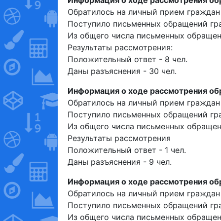
Обратилось на личный прием граждан 
Поступило письменных обращений гра
Из общего числа письменных обращени
Результаты рассмотрения:
Положительный ответ - 8 чел.
Даны разъяснения - 30 чел.
Информация о ходе рассмотрения обр
Обратилось на личный прием граждан -
Поступило письменных обращений гра
Из общего числа письменных обращени
Результаты рассмотрения
Положительный ответ - 1 чел.
Даны разъяснения - 9 чел.
Информация о ходе рассмотрения обр
Обратилось на личный прием граждан 
Поступило письменных обращений гра
Из общего числа письменных обращени