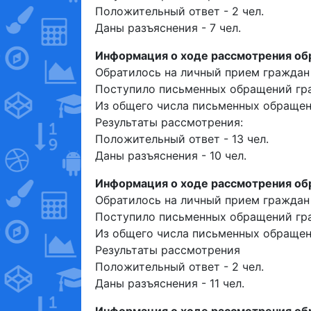
Положительный ответ - 2 чел.
Даны разъяснения - 7 чел.
Информация о ходе рассмотрения обр
Обратилось на личный прием граждан 
Поступило письменных обращений гра
Из общего числа письменных обращени
Результаты рассмотрения:
Положительный ответ - 13 чел.
Даны разъяснения - 10 чел.
Информация о ходе рассмотрения обр
Обратилось на личный прием граждан -
Поступило письменных обращений гра
Из общего числа письменных обращени
Результаты рассмотрения
Положительный ответ - 2 чел.
Даны разъяснения - 11 чел.
Информация о ходе рассмотрения обр