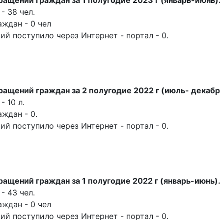
- 38 чел.
ждан - 0 чел
й поступило через Интернет - портал - 0.
ащений граждан за 2 полугодие 2022 г (июль- декабр
 10 л.
ждан - 0.
й поступило через Интернет - портал - 0.
ащений граждан за 1 полугодие 2022 г (январь-июнь)
- 43 чел.
ждан - 0 чел
й поступило через Интернет - портал - 0.